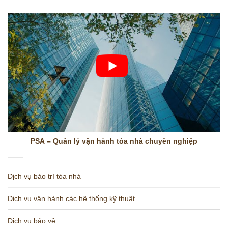
PSA – Quản lý vận hành tòa nhà chuyên nghiệp
Dịch vụ bảo trì tòa nhà
Dịch vụ vận hành các hệ thống kỹ thuật
Dịch vụ bảo vệ