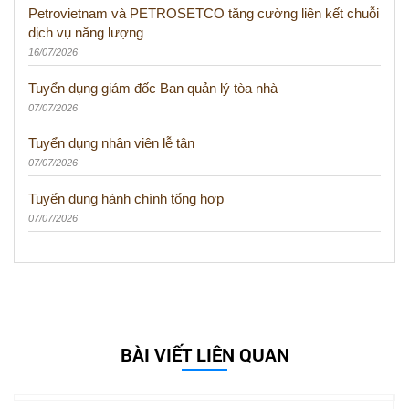
Petrovietnam và PETROSETCO tăng cường liên kết chuỗi
dịch vụ năng lượng
16/07/2026
Tuyển dụng giám đốc Ban quản lý tòa nhà
07/07/2026
Tuyển dụng nhân viên lễ tân
07/07/2026
Tuyển dụng hành chính tổng hợp
07/07/2026
BÀI VIẾT LIÊN QUAN