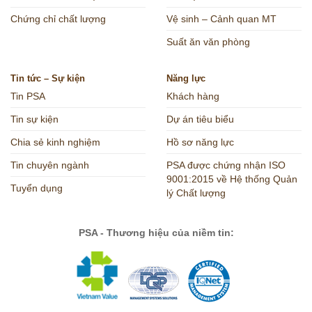
Chứng chỉ chất lượng
Vệ sinh – Cảnh quan MT
Suất ăn văn phòng
Tin tức – Sự kiện
Năng lực
Tin PSA
Khách hàng
Tin sự kiện
Dự án tiêu biểu
Chia sẻ kinh nghiệm
Hồ sơ năng lực
Tin chuyên ngành
PSA được chứng nhận ISO
9001:2015 về Hệ thống Quản
Tuyển dụng
lý Chất lượng
PSA - Thương hiệu của niềm tin: