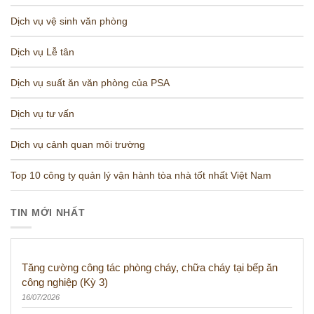
Dịch vụ vệ sinh văn phòng
Dịch vụ Lễ tân
Dịch vụ suất ăn văn phòng của PSA
Dịch vụ tư vấn
Dịch vụ cảnh quan môi trường
Top 10 công ty quản lý vận hành tòa nhà tốt nhất Việt Nam
TIN MỚI NHẤT
Tăng cường công tác phòng cháy, chữa cháy tại bếp ăn
công nghiệp (Kỳ 3)
16/07/2026