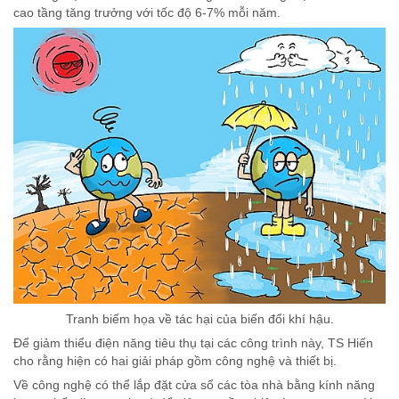
cao tầng tăng trưởng với tốc độ 6-7% mỗi năm.
Tranh biếm họa về tác hại của biến đổi khí hậu.
Để giảm thiểu điện năng tiêu thụ tại các công trình này, TS Hiến
cho rằng hiện có hai giải pháp gồm công nghệ và thiết bị.
Về công nghệ có thể lắp đặt cửa sổ các tòa nhà bằng kính năng