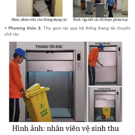
+ Phương thức 3:
Thu gom rác qua hệ thống thang tải chuyên
chở rác