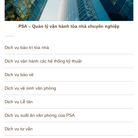
PSA – Quản lý vận hành tòa nhà chuyên nghiệp
Dịch vụ bảo trì tòa nhà
Dịch vụ vận hành các hệ thống kỹ thuật
Dịch vụ bảo vệ
Dịch vụ vệ sinh văn phòng
Dịch vụ Lễ tân
Dịch vụ suất ăn văn phòng của PSA
Dịch vụ tư vấn