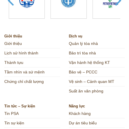
Giới thiệu
Dịch vụ
Giới thiệu
Quản lý tòa nhà
Lịch sử hình thành
Bảo trì tòa nhà
Thành tựu
Vận hành hệ thống KT
Tầm nhìn và sứ mệnh
Bảo vệ – PCCC
Chứng chỉ chất lượng
Vệ sinh – Cảnh quan MT
Suất ăn văn phòng
Tin tức – Sự kiện
Năng lực
Tin PSA
Khách hàng
Tin sự kiện
Dự án tiêu biểu