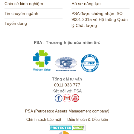
Chia sẻ kinh nghiệm
Hồ sơ năng lực
Tin chuyên ngành
PSA được chứng nhận ISO
9001:2015 về Hệ thống Quản
Tuyển dụng
lý Chất lượng
PSA - Thương hiệu của niềm tin:
Tổng đài tư vấn
0911 033 777
Kết nối với PSA
PSA
(Petrosetco Assets Management company)
Chính sách bảo mật
Điều khoản & Điều kiện