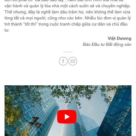
vận hành và quản lý tòa nhà một cách suôn sẻ và chuyên nghiệp.
Thế nhưng, đây là nghề làm dâu trăm họ, nên không thể làm vừa
lòng tất cả mọi người, cũng như các bên. Nhiều lúc đơn vị quản lý
trở thành “tốt thí” trong cuộc tranh chấp giữa cư dân và chủ đầu
tư.
Việt Dương
Báo Đầu tư Bất động sản