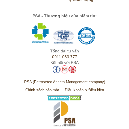
PSA - Thương hiệu của niềm tin:
Tổng đài tư vấn
0911 033 777
Kết nối với PSA
PSA
(Petrosetco Assets Management company)
Chính sách bảo mật
Điều khoản & Điều kiện