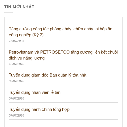
TIN MỚI NHẤT
Tăng cường công tác phòng cháy, chữa cháy tại bếp ăn
công nghiệp (Kỳ 3)
16/07/2026
Petrovietnam và PETROSETCO tăng cường liên kết chuỗi
dịch vụ năng lượng
16/07/2026
Tuyển dụng giám đốc Ban quản lý tòa nhà
07/07/2026
Tuyển dụng nhân viên lễ tân
07/07/2026
Tuyển dụng hành chính tổng hợp
07/07/2026