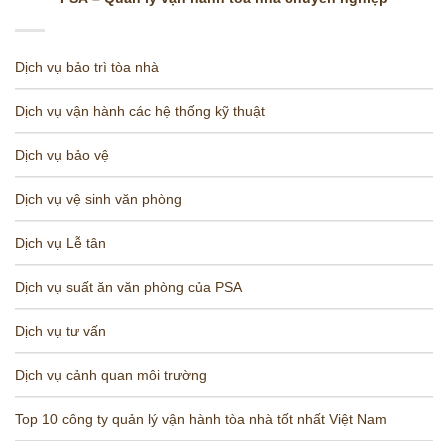
Dịch vụ bảo trì tòa nhà
Dịch vụ vận hành các hệ thống kỹ thuật
Dịch vụ bảo vệ
Dịch vụ vệ sinh văn phòng
Dịch vụ Lễ tân
Dịch vụ suất ăn văn phòng của PSA
Dịch vụ tư vấn
Dịch vụ cảnh quan môi trường
Top 10 công ty quản lý vận hành tòa nhà tốt nhất Việt Nam