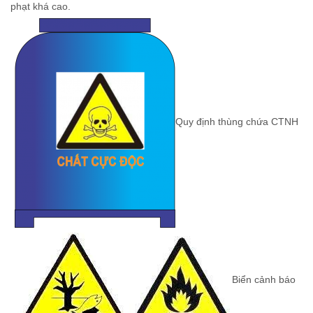
phạt khá cao.
Quy định thùng chứa CTNH
Biển cảnh báo