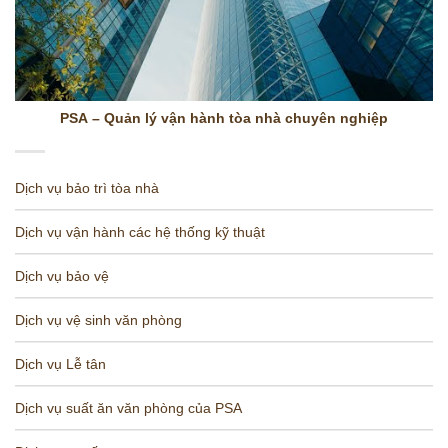
PSA – Quản lý vận hành tòa nhà chuyên nghiệp
Dịch vụ bảo trì tòa nhà
Dịch vụ vận hành các hệ thống kỹ thuật
Dịch vụ bảo vệ
Dịch vụ vệ sinh văn phòng
Dịch vụ Lễ tân
Dịch vụ suất ăn văn phòng của PSA