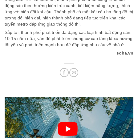
động sản theo hướng kiến trúc xanh, tiết kiệm năng lượng, thích
ứng với biến đổi khí cậu. Thành phố có một kết cấu hạ tầng đô thị
tương đối hiện đại, hiện thành phố đang tiếp tục triển khai các
tuyến metro đáp ứng giao thông đô thị.
Sắp tới, thành phố phát triển đa dạng các loại hình bất động sản.
10-15 năm nữa, vấn đề phát triển chung cư cao tầng là xu hướng
tất yếu và phát triển mạnh hơn để đáp ứng nhu cầu về nhà ở.
soha.vn