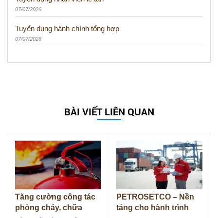
07/07/2026
Tuyển dụng hành chính tổng hợp
07/07/2026
BÀI VIẾT LIÊN QUAN
Tăng cường công tác
PETROSETCO – Nền
phòng cháy, chữa
tảng cho hành trình