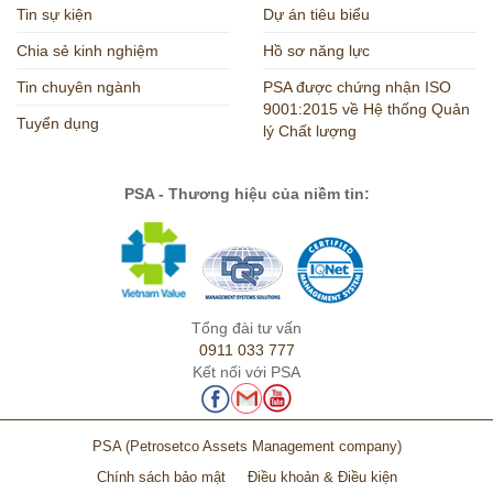
Tin sự kiện
Dự án tiêu biểu
Chia sẻ kinh nghiệm
Hồ sơ năng lực
Tin chuyên ngành
PSA được chứng nhận ISO
9001:2015 về Hệ thống Quản
Tuyển dụng
lý Chất lượng
PSA - Thương hiệu của niềm tin:
Tổng đài tư vấn
0911 033 777
Kết nối với PSA
PSA
(Petrosetco Assets Management company)
Chính sách bảo mật
Điều khoản & Điều kiện