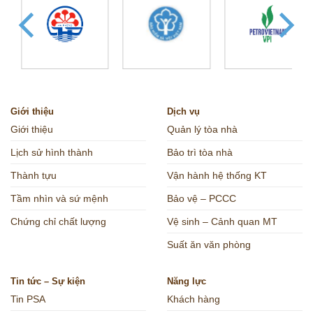
Giới thiệu
Dịch vụ
Giới thiệu
Quản lý tòa nhà
Lịch sử hình thành
Bảo trì tòa nhà
Thành tựu
Vận hành hệ thống KT
Tầm nhìn và sứ mệnh
Bảo vệ – PCCC
Chứng chỉ chất lượng
Vệ sinh – Cảnh quan MT
Suất ăn văn phòng
Tin tức – Sự kiện
Năng lực
Tin PSA
Khách hàng