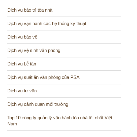
Dịch vụ bảo trì tòa nhà
Dịch vụ vận hành các hệ thống kỹ thuật
Dịch vụ bảo vệ
Dịch vụ vệ sinh văn phòng
Dịch vụ Lễ tân
Dịch vụ suất ăn văn phòng của PSA
Dịch vụ tư vấn
Dịch vụ cảnh quan môi trường
Top 10 công ty quản lý vận hành tòa nhà tốt nhất Việt
Nam