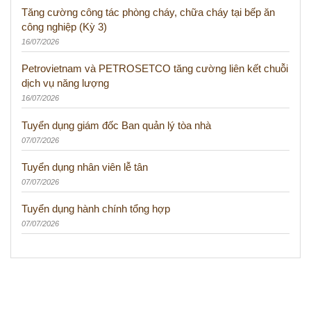
Tăng cường công tác phòng cháy, chữa cháy tại bếp ăn
công nghiệp (Kỳ 3)
16/07/2026
Petrovietnam và PETROSETCO tăng cường liên kết chuỗi
dịch vụ năng lượng
16/07/2026
Tuyển dụng giám đốc Ban quản lý tòa nhà
07/07/2026
Tuyển dụng nhân viên lễ tân
07/07/2026
Tuyển dụng hành chính tổng hợp
07/07/2026