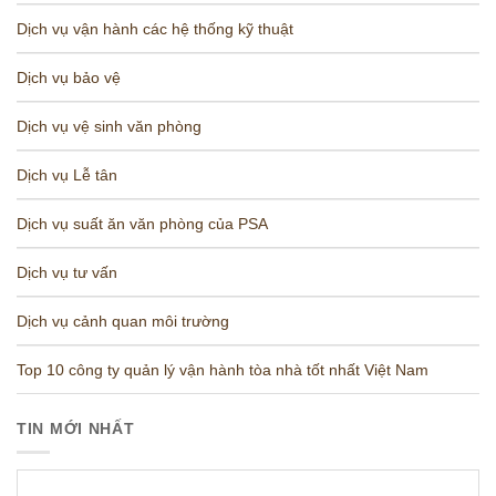
Dịch vụ vận hành các hệ thống kỹ thuật
Dịch vụ bảo vệ
Dịch vụ vệ sinh văn phòng
Dịch vụ Lễ tân
Dịch vụ suất ăn văn phòng của PSA
Dịch vụ tư vấn
Dịch vụ cảnh quan môi trường
Top 10 công ty quản lý vận hành tòa nhà tốt nhất Việt Nam
TIN MỚI NHẤT