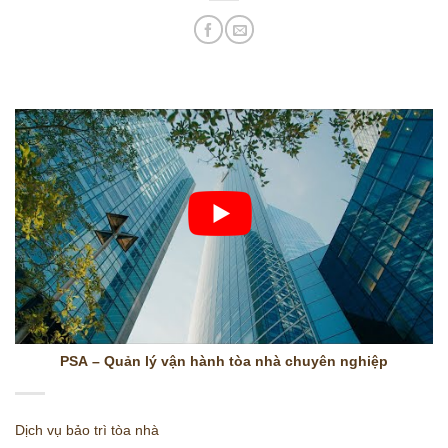
PSA – Quản lý vận hành tòa nhà chuyên nghiệp
Dịch vụ bảo trì tòa nhà