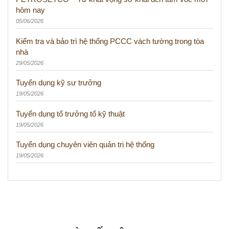
hôm nay
05/06/2026
Kiểm tra và bảo trì hệ thống PCCC vách tường trong tòa
nhà
29/05/2026
Tuyển dụng kỹ sư trưởng
19/05/2026
Tuyển dụng tổ trưởng tổ kỹ thuật
19/05/2026
Tuyển dụng chuyên viên quản trị hệ thống
19/05/2026