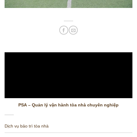
PSA – Quản lý vận hành tòa nhà chuyên nghiệp
Dịch vụ bảo trì tòa nhà