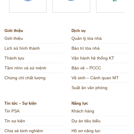
Giới thiệu
Dịch vụ
Giới thiệu
Quản lý tòa nhà
Lịch sử hình thành
Bảo trì tòa nhà
Thành tựu
Vận hành hệ thống KT
Tầm nhìn và sứ mệnh
Bảo vệ – PCCC
Chứng chỉ chất lượng
Vệ sinh – Cảnh quan MT
Suất ăn văn phòng
Tin tức – Sự kiện
Năng lực
Tin PSA
Khách hàng
Tin sự kiện
Dự án tiêu biểu
Chia sẻ kinh nghiệm
Hồ sơ năng lực