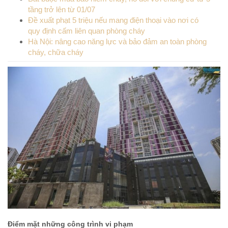
tầng trở lên từ 01/07
Đề xuất phạt 5 triệu nếu mang điện thoại vào nơi có
quy định cấm liên quan phòng cháy
Hà Nội: nâng cao năng lực và bảo đảm an toàn phòng
cháy, chữa cháy
Điểm mặt những công trình vi phạm