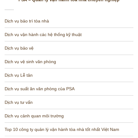
Dịch vụ bảo trì tòa nhà
Dịch vụ vận hành các hệ thống kỹ thuật
Dịch vụ bảo vệ
Dịch vụ vệ sinh văn phòng
Dịch vụ Lễ tân
Dịch vụ suất ăn văn phòng của PSA
Dịch vụ tư vấn
Dịch vụ cảnh quan môi trường
Top 10 công ty quản lý vận hành tòa nhà tốt nhất Việt Nam