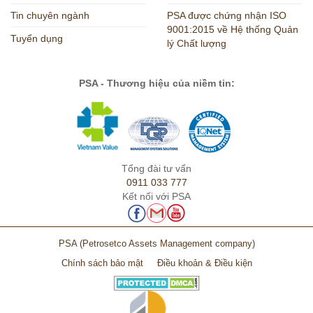
Tin chuyên ngành
PSA được chứng nhận ISO
9001:2015 về Hệ thống Quản
Tuyển dụng
lý Chất lượng
PSA - Thương hiệu của niềm tin:
Tổng đài tư vấn
0911 033 777
Kết nối với PSA
PSA
(Petrosetco Assets Management company)
Chính sách bảo mật
Điều khoản & Điều kiện