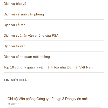
Dịch vụ bảo vệ
Dịch vụ vệ sinh văn phòng
Dịch vụ Lễ tân
Dịch vụ suất ăn văn phòng của PSA
Dịch vụ tư vấn
Dịch vụ cảnh quan môi trường
Top 10 công ty quản lý vận hành tòa nhà tốt nhất Việt Nam
TIN MỚI NHẤT
Chi bộ Văn phòng Công ty kết nạp 3 Đảng viên mới
11/10/2012