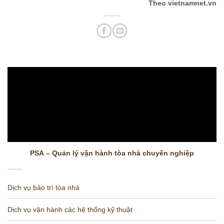
Theo vietnamnet.vn
PSA – Quản lý vận hành tòa nhà chuyên nghiệp
Dịch vụ bảo trì tòa nhà
Dịch vụ vận hành các hệ thống kỹ thuật