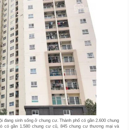
i đang sinh sống ở chung cư. Thành phố có gần 2.600 chung
ó có gần 1.580 chung cư cũ, 845 chung cư thương mại và