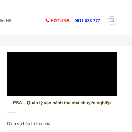
HOTLINE:
0911 033 777
iên Hệ
PSA – Quản lý vận hành tòa nhà chuyên nghiệp
Dịch vụ bảo trì tòa nhà