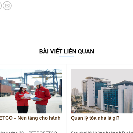
BÀI VIẾT LIÊN QUAN
TCO – Nền tảng cho hành
Quản lý tòa nhà là gì?