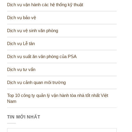
Dịch vụ vận hành các hệ thống kỹ thuật
Dịch vụ bảo vệ
Dịch vụ vệ sinh văn phòng
Dịch vụ Lễ tân
Dịch vụ suất ăn văn phòng của PSA
Dịch vụ tư vấn
Dịch vụ cảnh quan môi trường
Top 10 công ty quản lý vận hành tòa nhà tốt nhất Việt
Nam
TIN MỚI NHẤT