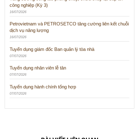
công nghiệp (Kỳ 3)
16/07/2026
Petrovietnam và PETROSETCO tăng cường liên kết chuỗi
dịch vụ năng lượng
16/07/2026
Tuyển dụng giám đốc Ban quản lý tòa nhà
07/07/2026
Tuyển dụng nhân viên lễ tân
07/07/2026
Tuyển dụng hành chính tổng hợp
07/07/2026