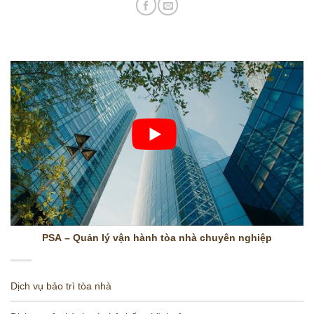
PSA – Quản lý vận hành tòa nhà chuyên nghiệp
Dịch vụ bảo trì tòa nhà