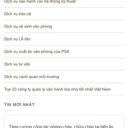
Dịch vụ vận hành các hệ thống kỹ thuật
Dịch vụ bảo vệ
Dịch vụ vệ sinh văn phòng
Dịch vụ Lễ tân
Dịch vụ suất ăn văn phòng của PSA
Dịch vụ tư vấn
Dịch vụ cảnh quan môi trường
Top 10 công ty quản lý vận hành tòa nhà tốt nhất Việt Nam
TIN MỚI NHẤT
Tăng cường công tác phòng cháy, chữa cháy tại bếp ăn