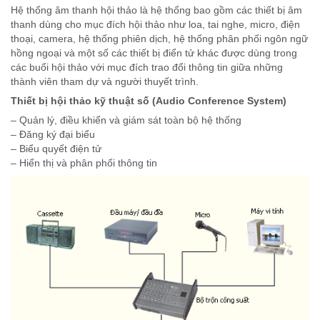
Hệ thống âm thanh hội thảo là hệ thống bao gồm các thiết bị âm
thanh dùng cho mục đích hội thảo như loa, tai nghe, micro, điện
thoại, camera, hệ thống phiên dịch, hệ thống phân phối ngôn ngữ
hồng ngoại và một số các thiết bị điển tử khác được dùng trong
các buổi hội thảo với mục đích trao đổi thông tin giữa những
thành viên tham dự và người thuyết trình.
Thiết bị hội thảo kỹ thuật số (Audio Conference System)
– Quản lý, điều khiển và giám sát toàn bộ hệ thống
– Đăng ký đại biểu
– Biểu quyết điện tử
– Hiển thị và phân phối thông tin