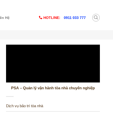
HOTLINE:
0911 033 777
iên Hệ
PSA – Quản lý vận hành tòa nhà chuyên nghiệp
Dịch vụ bảo trì tòa nhà