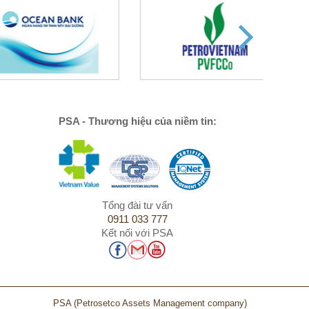
PSA - Thương hiệu của niềm tin:
Tổng đài tư vấn
0911 033 777
Kết nối với PSA
PSA
(Petrosetco Assets Management company)