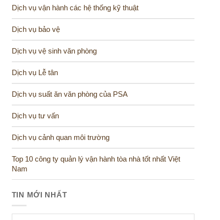
Dịch vụ vận hành các hệ thống kỹ thuật
Dịch vụ bảo vệ
Dịch vụ vệ sinh văn phòng
Dịch vụ Lễ tân
Dịch vụ suất ăn văn phòng của PSA
Dịch vụ tư vấn
Dịch vụ cảnh quan môi trường
Top 10 công ty quản lý vận hành tòa nhà tốt nhất Việt
Nam
TIN MỚI NHẤT