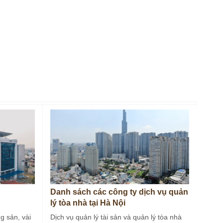
Danh sách các công ty dịch vụ quản
lý tòa nhà tại Hà Nội
g sản, vài
Dịch vụ quản lý tài sản và quản lý tòa nhà