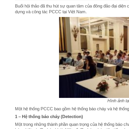
Buổi hội thảo đã thu hút sự quan tâm của đông đảo đại diện 
dựng và công tác PCCC tại Việt Nam.
Hình ảnh tạ
Một hệ thống PCCC bao gồm hệ thống báo cháy và hệ thốn
1 – Hệ thống báo cháy (Detection)
Một trong những thành phần quan trọng của hệ thống báo chá