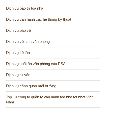
Dịch vụ bảo trì tòa nhà
Dịch vụ vận hành các hệ thống kỹ thuật
Dịch vụ bảo vệ
Dịch vụ vệ sinh văn phòng
Dịch vụ Lễ tân
Dịch vụ suất ăn văn phòng của PSA
Dịch vụ tư vấn
Dịch vụ cảnh quan môi trường
Top 10 công ty quản lý vận hành tòa nhà tốt nhất Việt
Nam