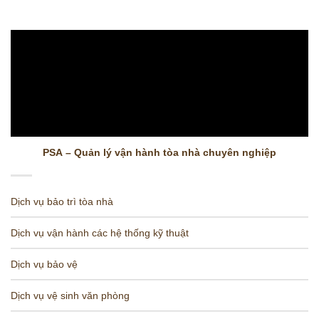
PSA – Quản lý vận hành tòa nhà chuyên nghiệp
Dịch vụ bảo trì tòa nhà
Dịch vụ vận hành các hệ thống kỹ thuật
Dịch vụ bảo vệ
Dịch vụ vệ sinh văn phòng