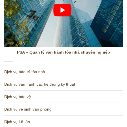
PSA – Quản lý vận hành tòa nhà chuyên nghiệp
Dịch vụ bảo trì tòa nhà
Dịch vụ vận hành các hệ thống kỹ thuật
Dịch vụ bảo vệ
Dịch vụ vệ sinh văn phòng
Dịch vụ Lễ tân