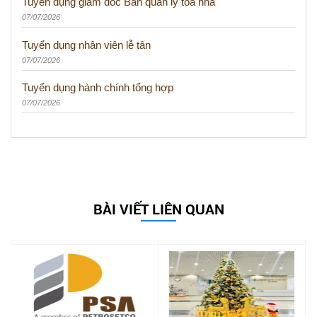
Tuyển dụng giám đốc Ban quản lý tòa nhà
07/07/2026
Tuyển dụng nhân viên lễ tân
07/07/2026
Tuyển dụng hành chính tổng hợp
07/07/2026
BÀI VIẾT LIÊN QUAN