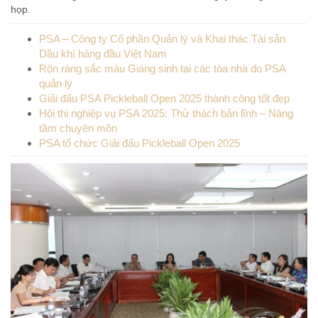
họp.
PSA – Công ty Cổ phần Quản lý và Khai thác Tài sản
Dầu khí hàng đầu Việt Nam
Rộn ràng sắc màu Giáng sinh tại các tòa nhà do PSA
quản lý
Giải đấu PSA Pickleball Open 2025 thành công tốt đẹp
Hội thi nghiệp vụ PSA 2025: Thử thách bản lĩnh – Nâng
tầm chuyên môn
PSA tổ chức Giải đấu Pickleball Open 2025