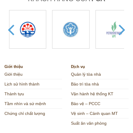
Giới thiệu
Dịch vụ
Giới thiệu
Quản lý tòa nhà
Lịch sử hình thành
Bảo trì tòa nhà
Thành tựu
Vận hành hệ thống KT
Tầm nhìn và sứ mệnh
Bảo vệ – PCCC
Chứng chỉ chất lượng
Vệ sinh – Cảnh quan MT
Suất ăn văn phòng