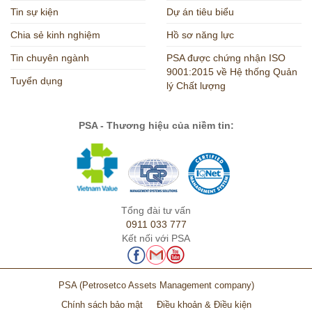
Tin sự kiện
Dự án tiêu biểu
Chia sẻ kinh nghiệm
Hồ sơ năng lực
Tin chuyên ngành
PSA được chứng nhận ISO
9001:2015 về Hệ thống Quản
Tuyển dụng
lý Chất lượng
PSA - Thương hiệu của niềm tin:
Tổng đài tư vấn
0911 033 777
Kết nối với PSA
PSA
(Petrosetco Assets Management company)
Chính sách bảo mật
Điều khoản & Điều kiện