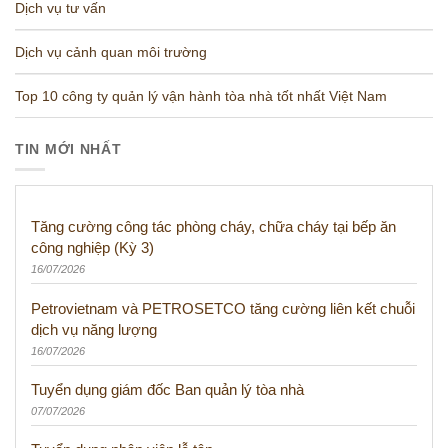
Dịch vụ tư vấn
Dịch vụ cảnh quan môi trường
Top 10 công ty quản lý vận hành tòa nhà tốt nhất Việt Nam
TIN MỚI NHẤT
Tăng cường công tác phòng cháy, chữa cháy tại bếp ăn
công nghiệp (Kỳ 3)
16/07/2026
Petrovietnam và PETROSETCO tăng cường liên kết chuỗi
dịch vụ năng lượng
16/07/2026
Tuyển dụng giám đốc Ban quản lý tòa nhà
07/07/2026