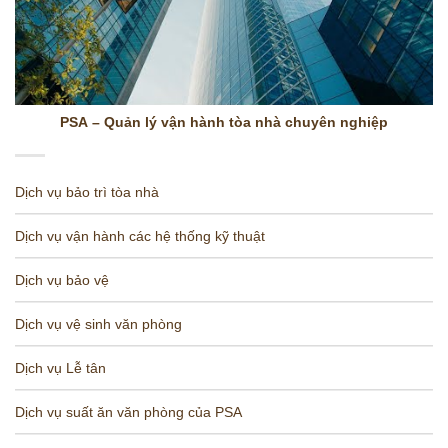
PSA – Quản lý vận hành tòa nhà chuyên nghiệp
Dịch vụ bảo trì tòa nhà
Dịch vụ vận hành các hệ thống kỹ thuật
Dịch vụ bảo vệ
Dịch vụ vệ sinh văn phòng
Dịch vụ Lễ tân
Dịch vụ suất ăn văn phòng của PSA