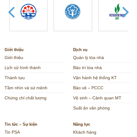
Giới thiệu
Dịch vụ
Giới thiệu
Quản lý tòa nhà
Lịch sử hình thành
Bảo trì tòa nhà
Thành tựu
Vận hành hệ thống KT
Tầm nhìn và sứ mệnh
Bảo vệ – PCCC
Chứng chỉ chất lượng
Vệ sinh – Cảnh quan MT
Suất ăn văn phòng
Tin tức – Sự kiện
Năng lực
Tin PSA
Khách hàng