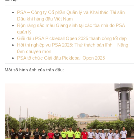
PSA – Công ty Cổ phần Quản lý và Khai thác Tài sản
Dầu khí hàng đầu Việt Nam
Rộn ràng sắc màu Giáng sinh tại các tòa nhà do PSA
quản lý
Giải đấu PSA Pickleball Open 2025 thành công tốt đẹp
Hội thi nghiệp vụ PSA 2025: Thử thách bản lĩnh – Nâng
tầm chuyên môn
PSA tổ chức Giải đấu Pickleball Open 2025
Một số hình ảnh của trận đấu: