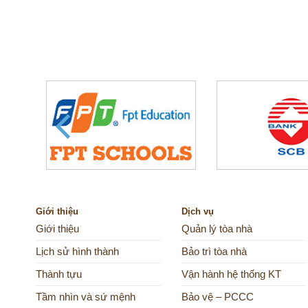
Giới thiệu
Dịch vụ
Giới thiệu
Quản lý tòa nhà
Lịch sử hình thành
Bảo trì tòa nhà
Thành tựu
Vận hành hệ thống KT
Tầm nhìn và sứ mệnh
Bảo vệ – PCCC