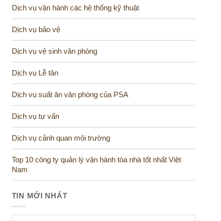
Dịch vụ vận hành các hệ thống kỹ thuật
Dịch vụ bảo vệ
Dịch vụ vệ sinh văn phòng
Dịch vụ Lễ tân
Dịch vụ suất ăn văn phòng của PSA
Dịch vụ tư vấn
Dịch vụ cảnh quan môi trường
Top 10 công ty quản lý vận hành tòa nhà tốt nhất Việt
Nam
TIN MỚI NHẤT