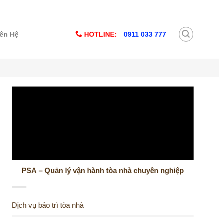
HOTLINE:
0911 033 777
iên Hệ
PSA – Quản lý vận hành tòa nhà chuyên nghiệp
Dịch vụ bảo trì tòa nhà