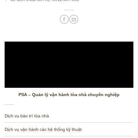
PSA – Quản lý vận hành tòa nhà chuyên nghiệp
Dịch vụ bảo trì tòa nhà
Dịch vụ vận hành các hệ thống kỹ thuật