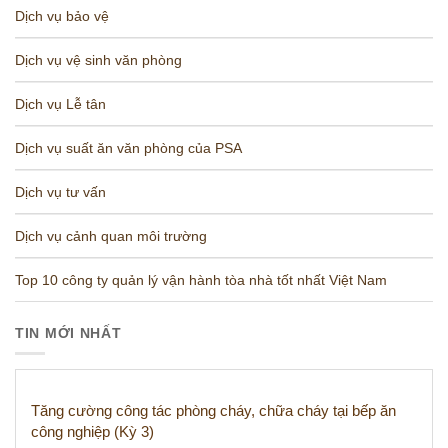
Dịch vụ bảo vệ
Dịch vụ vệ sinh văn phòng
Dịch vụ Lễ tân
Dịch vụ suất ăn văn phòng của PSA
Dịch vụ tư vấn
Dịch vụ cảnh quan môi trường
Top 10 công ty quản lý vận hành tòa nhà tốt nhất Việt Nam
TIN MỚI NHẤT
Tăng cường công tác phòng cháy, chữa cháy tại bếp ăn
công nghiệp (Kỳ 3)