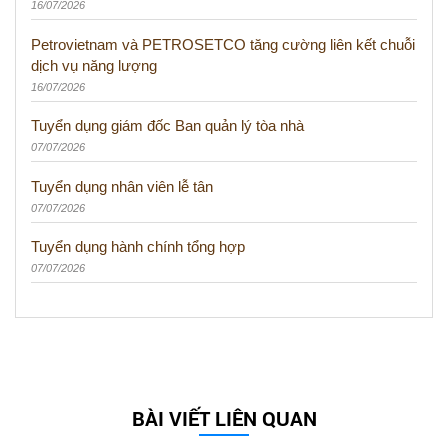
16/07/2026
Petrovietnam và PETROSETCO tăng cường liên kết chuỗi
dịch vụ năng lượng
16/07/2026
Tuyển dụng giám đốc Ban quản lý tòa nhà
07/07/2026
Tuyển dụng nhân viên lễ tân
07/07/2026
Tuyển dụng hành chính tổng hợp
07/07/2026
BÀI VIẾT LIÊN QUAN