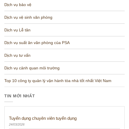
Dịch vụ bảo vệ
Dịch vụ vệ sinh văn phòng
Dịch vụ Lễ tân
Dịch vụ suất ăn văn phòng của PSA
Dịch vụ tư vấn
Dịch vụ cảnh quan môi trường
Top 10 công ty quản lý vận hành tòa nhà tốt nhất Việt Nam
TIN MỚI NHẤT
Tuyển dụng chuyên viên tuyển dụng
24/03/2026