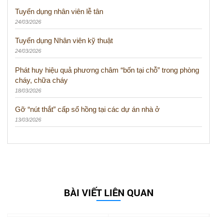
Tuyển dụng nhân viên lễ tân
24/03/2026
Tuyển dụng Nhân viên kỹ thuật
24/03/2026
Phát huy hiệu quả phương châm “bốn tại chỗ” trong phòng
cháy, chữa cháy
18/03/2026
Gỡ “nút thắt” cấp sổ hồng tại các dự án nhà ở
13/03/2026
BÀI VIẾT LIÊN QUAN