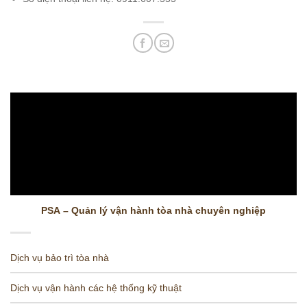
PSA – Quản lý vận hành tòa nhà chuyên nghiệp
Dịch vụ bảo trì tòa nhà
Dịch vụ vận hành các hệ thống kỹ thuật