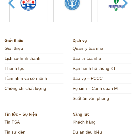
Giới thiệu
Dịch vụ
Giới thiệu
Quản lý tòa nhà
Lịch sử hình thành
Bảo trì tòa nhà
Thành tựu
Vận hành hệ thống KT
Tầm nhìn và sứ mệnh
Bảo vệ – PCCC
Chứng chỉ chất lượng
Vệ sinh – Cảnh quan MT
Suất ăn văn phòng
Tin tức – Sự kiện
Năng lực
Tin PSA
Khách hàng
Tin sự kiện
Dự án tiêu biểu