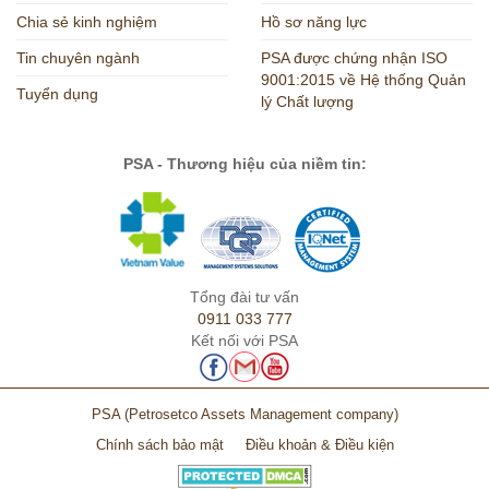
Chia sẻ kinh nghiệm
Hồ sơ năng lực
Tin chuyên ngành
PSA được chứng nhận ISO
9001:2015 về Hệ thống Quản
Tuyển dụng
lý Chất lượng
PSA - Thương hiệu của niềm tin:
Tổng đài tư vấn
0911 033 777
Kết nối với PSA
PSA
(Petrosetco Assets Management company)
Chính sách bảo mật
Điều khoản & Điều kiện