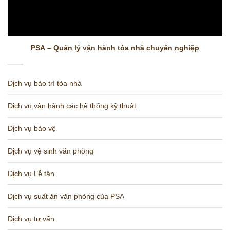
PSA – Quản lý vận hành tòa nhà chuyên nghiệp
Dịch vụ bảo trì tòa nhà
Dịch vụ vận hành các hệ thống kỹ thuật
Dịch vụ bảo vệ
Dịch vụ vệ sinh văn phòng
Dịch vụ Lễ tân
Dịch vụ suất ăn văn phòng của PSA
Dịch vụ tư vấn