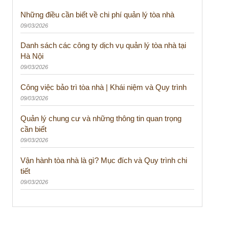
Những điều cần biết về chi phí quản lý tòa nhà
09/03/2026
Danh sách các công ty dịch vụ quản lý tòa nhà tại
Hà Nội
09/03/2026
Công việc bảo trì tòa nhà | Khái niệm và Quy trình
09/03/2026
Quản lý chung cư và những thông tin quan trọng
cần biết
09/03/2026
Vận hành tòa nhà là gì? Mục đích và Quy trình chi
tiết
09/03/2026