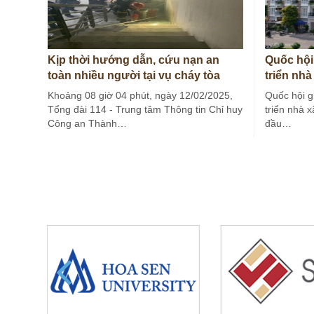
Kịp thời hướng dẫn, cứu nạn an
Quốc hội
toàn nhiều người tại vụ cháy tòa
triển nhà
nhà…
Khoảng 08 giờ 04 phút, ngày 12/02/2025,
Quốc hội g
Tổng đài 114 - Trung tâm Thông tin Chỉ huy
triển nhà x
Công an Thành…
đầu…