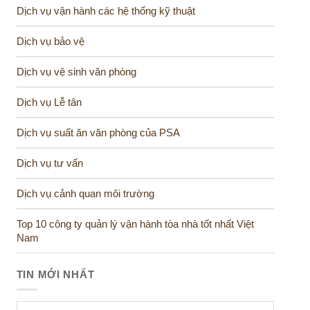
Dịch vụ vận hành các hệ thống kỹ thuật
Dịch vụ bảo vệ
Dịch vụ vệ sinh văn phòng
Dịch vụ Lễ tân
Dịch vụ suất ăn văn phòng của PSA
Dịch vụ tư vấn
Dịch vụ cảnh quan môi trường
Top 10 công ty quản lý vận hành tòa nhà tốt nhất Việt
Nam
TIN MỚI NHẤT