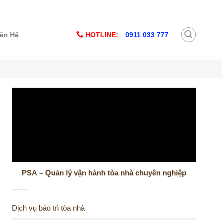
HOTLINE:
0911 033 777
iên Hệ
PSA – Quản lý vận hành tòa nhà chuyên nghiệp
Dịch vụ bảo trì tòa nhà