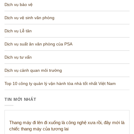
Dịch vụ bảo vệ
Dịch vụ vệ sinh văn phòng
Dịch vụ Lễ tân
Dịch vụ suất ăn văn phòng của PSA
Dịch vụ tư vấn
Dịch vụ cảnh quan môi trường
Top 10 công ty quản lý vận hành tòa nhà tốt nhất Việt Nam
TIN MỚI NHẤT
Thang máy đi lên đi xuống là công nghệ xưa rồi, đây mới là
chiếc thang máy của tương lai