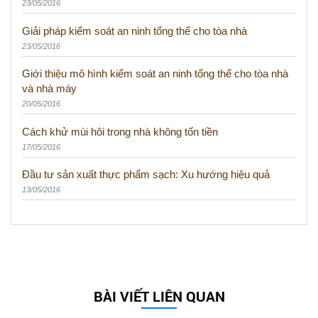
23/05/2016
Giải pháp kiểm soát an ninh tổng thể cho tòa nhà
23/05/2016
Giới thiệu mô hình kiểm soát an ninh tổng thể cho tòa nhà
và nhà máy
20/05/2016
Cách khử mùi hôi trong nhà không tốn tiền
17/05/2016
Đầu tư sản xuất thực phẩm sạch: Xu hướng hiệu quả
13/05/2016
BÀI VIẾT LIÊN QUAN