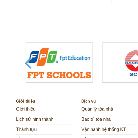
Giới thiệu
Dịch vụ
Giới thiệu
Quản lý tòa nhà
Lịch sử hình thành
Bảo trì tòa nhà
Thành tựu
Vận hành hệ thống KT