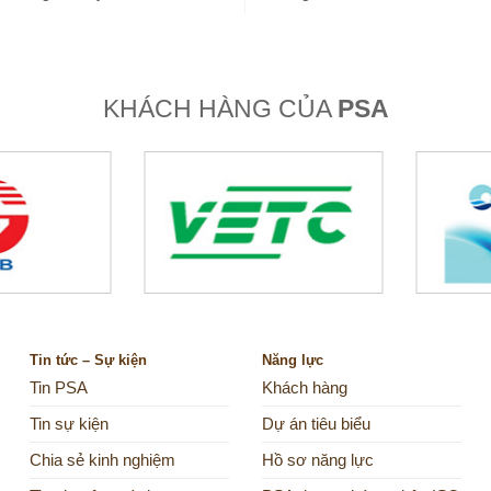
KHÁCH HÀNG CỦA
PSA
Tin tức – Sự kiện
Năng lực
Tin PSA
Khách hàng
Tin sự kiện
Dự án tiêu biểu
Chia sẻ kinh nghiệm
Hồ sơ năng lực