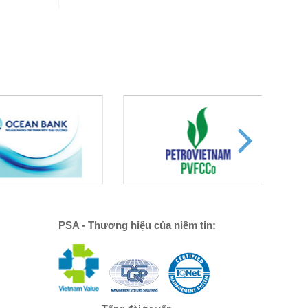
PSA - Thương hiệu của niềm tin: