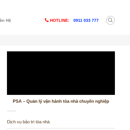
HOTLINE:
0911 033 777
iên Hệ
PSA – Quản lý vận hành tòa nhà chuyên nghiệp
Dịch vụ bảo trì tòa nhà