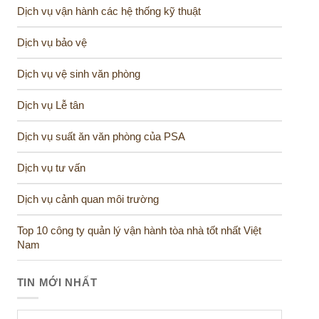
Dịch vụ vận hành các hệ thống kỹ thuật
Dịch vụ bảo vệ
Dịch vụ vệ sinh văn phòng
Dịch vụ Lễ tân
Dịch vụ suất ăn văn phòng của PSA
Dịch vụ tư vấn
Dịch vụ cảnh quan môi trường
Top 10 công ty quản lý vận hành tòa nhà tốt nhất Việt
Nam
TIN MỚI NHẤT