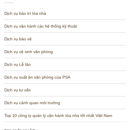
Dịch vụ bảo trì tòa nhà
Dịch vụ vận hành các hệ thống kỹ thuật
Dịch vụ bảo vệ
Dịch vụ vệ sinh văn phòng
Dịch vụ Lễ tân
Dịch vụ suất ăn văn phòng của PSA
Dịch vụ tư vấn
Dịch vụ cảnh quan môi trường
Top 10 công ty quản lý vận hành tòa nhà tốt nhất Việt Nam