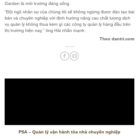
Garden là môi trường đáng sống.
“Đội ngũ nhân sự của chúng tôi sẽ không ngừng được đào tạo bài
bản và chuyên nghiệp với định hướng nâng cao chất lượng dịch
vụ quản lý không thua kém gì các công ty quản lý hàng đầu trên
thị trường hiện nay,” ông Hải nhấn mạnh.
Theo dantri.com
PSA – Quản lý vận hành tòa nhà chuyên nghiệp