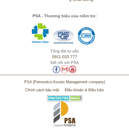
PSA - Thương hiệu của niềm tin:
Tổng đài tư vấn
0911 033 777
Kết nối với PSA
PSA
(Petrosetco Assets Management company)
Chính sách bảo mật
Điều khoản & Điều kiện