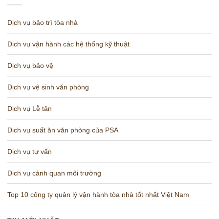
Dịch vụ bảo trì tòa nhà
Dịch vụ vận hành các hệ thống kỹ thuật
Dịch vụ bảo vệ
Dịch vụ vệ sinh văn phòng
Dịch vụ Lễ tân
Dịch vụ suất ăn văn phòng của PSA
Dịch vụ tư vấn
Dịch vụ cảnh quan môi trường
Top 10 công ty quản lý vận hành tòa nhà tốt nhất Việt Nam