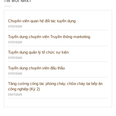
TIN MỚI NHẤT
Chuyên viên quan hệ đối tác tuyển dụng
07/07/2026
Tuyển dụng chuyên viên Truyền thông marketing
07/07/2026
Tuyển dụng quản lý tổ chức sự kiện
07/07/2026
Tuyển dụng chuyên viên đấu thầu
07/07/2026
Tăng cường công tác phòng cháy, chữa cháy tại bếp ăn
công nghiệp (Kỳ 2)
03/07/2026