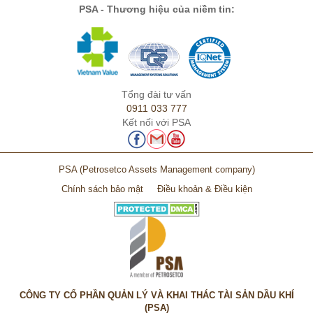
PSA - Thương hiệu của niềm tin:
Tổng đài tư vấn
0911 033 777
Kết nối với PSA
PSA
(Petrosetco Assets Management company)
Chính sách bảo mật
Điều khoản & Điều kiện
CÔNG TY CỔ PHẦN QUẢN LÝ VÀ KHAI THÁC TÀI SẢN DẦU KHÍ
(PSA)