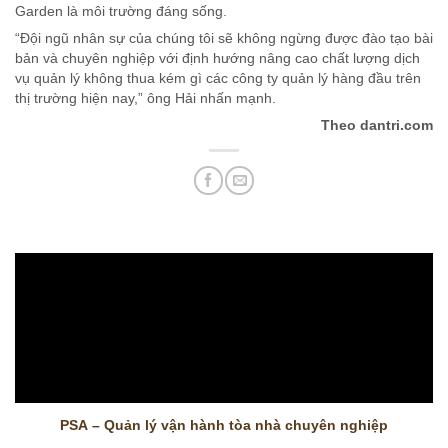
Garden là môi trường đáng sống.
“Đội ngũ nhân sự của chúng tôi sẽ không ngừng được đào tạo bài
bản và chuyên nghiệp với định hướng nâng cao chất lượng dịch
vụ quản lý không thua kém gì các công ty quản lý hàng đầu trên
thị trường hiện nay,” ông Hải nhấn mạnh.
Theo dantri.com
PSA – Quản lý vận hành tòa nhà chuyên nghiệp