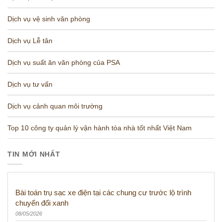
Dịch vụ vệ sinh văn phòng
Dịch vụ Lễ tân
Dịch vụ suất ăn văn phòng của PSA
Dịch vụ tư vấn
Dịch vụ cảnh quan môi trường
Top 10 công ty quản lý vận hành tòa nhà tốt nhất Việt Nam
TIN MỚI NHẤT
Bài toán trụ sạc xe điện tại các chung cư trước lộ trình
chuyển đổi xanh
08/05/2026