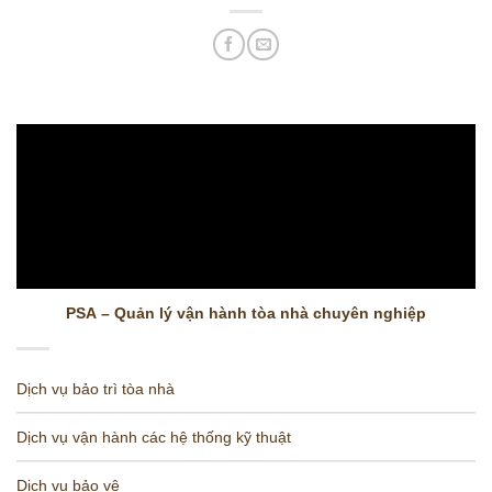
PSA – Quản lý vận hành tòa nhà chuyên nghiệp
Dịch vụ bảo trì tòa nhà
Dịch vụ vận hành các hệ thống kỹ thuật
Dịch vụ bảo vệ