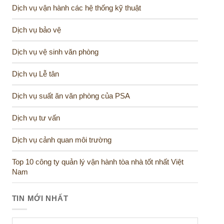
Dịch vụ vận hành các hệ thống kỹ thuật
Dịch vụ bảo vệ
Dịch vụ vệ sinh văn phòng
Dịch vụ Lễ tân
Dịch vụ suất ăn văn phòng của PSA
Dịch vụ tư vấn
Dịch vụ cảnh quan môi trường
Top 10 công ty quản lý vận hành tòa nhà tốt nhất Việt
Nam
TIN MỚI NHẤT