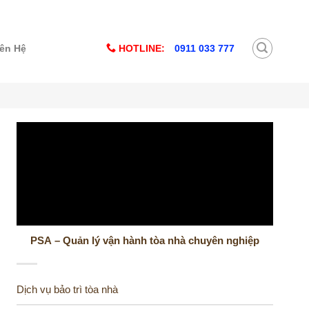
HOTLINE:
0911 033 777
iên Hệ
PSA – Quản lý vận hành tòa nhà chuyên nghiệp
Dịch vụ bảo trì tòa nhà