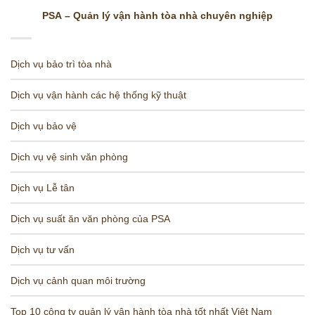
PSA – Quản lý vận hành tòa nhà chuyên nghiệp
Dịch vụ bảo trì tòa nhà
Dịch vụ vận hành các hệ thống kỹ thuật
Dịch vụ bảo vệ
Dịch vụ vệ sinh văn phòng
Dịch vụ Lễ tân
Dịch vụ suất ăn văn phòng của PSA
Dịch vụ tư vấn
Dịch vụ cảnh quan môi trường
Top 10 công ty quản lý vận hành tòa nhà tốt nhất Việt Nam