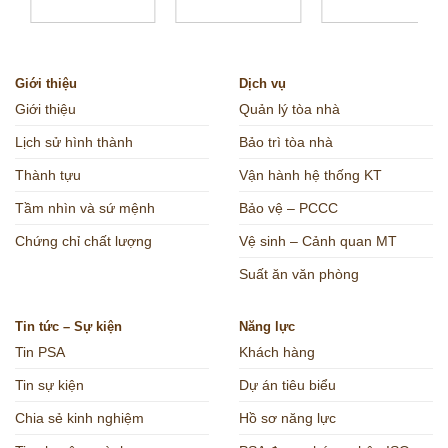
Giới thiệu
Dịch vụ
Giới thiệu
Quản lý tòa nhà
Lịch sử hình thành
Bảo trì tòa nhà
Thành tựu
Vận hành hệ thống KT
Tầm nhìn và sứ mệnh
Bảo vệ – PCCC
Chứng chỉ chất lượng
Vệ sinh – Cảnh quan MT
Suất ăn văn phòng
Tin tức – Sự kiện
Năng lực
Tin PSA
Khách hàng
Tin sự kiện
Dự án tiêu biểu
Chia sẻ kinh nghiệm
Hồ sơ năng lực