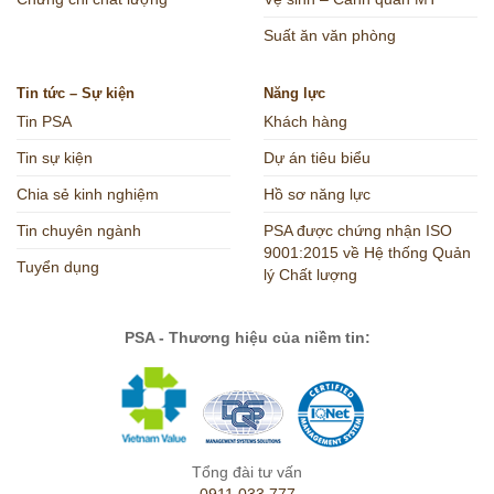
Suất ăn văn phòng
Tin tức – Sự kiện
Năng lực
Tin PSA
Khách hàng
Tin sự kiện
Dự án tiêu biểu
Chia sẻ kinh nghiệm
Hồ sơ năng lực
Tin chuyên ngành
PSA được chứng nhận ISO
9001:2015 về Hệ thống Quản
Tuyển dụng
lý Chất lượng
PSA - Thương hiệu của niềm tin:
Tổng đài tư vấn