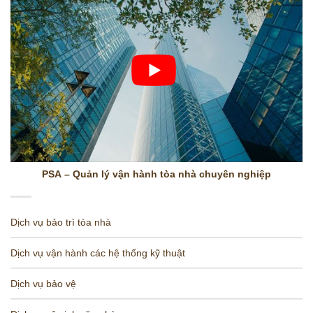
PSA – Quản lý vận hành tòa nhà chuyên nghiệp
Dịch vụ bảo trì tòa nhà
Dịch vụ vận hành các hệ thống kỹ thuật
Dịch vụ bảo vệ