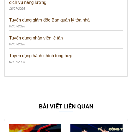
dịch vụ năng lượng
16/07/2026
Tuyển dụng giám đốc Ban quản lý tòa nhà
07/07/2026
Tuyển dụng nhân viên lễ tân
07/07/2026
Tuyển dụng hành chính tổng hợp
07/07/2026
BÀI VIẾT LIÊN QUAN