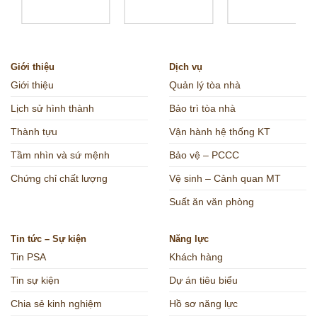
Giới thiệu
Dịch vụ
Giới thiệu
Quản lý tòa nhà
Lịch sử hình thành
Bảo trì tòa nhà
Thành tựu
Vận hành hệ thống KT
Tầm nhìn và sứ mệnh
Bảo vệ – PCCC
Chứng chỉ chất lượng
Vệ sinh – Cảnh quan MT
Suất ăn văn phòng
Tin tức – Sự kiện
Năng lực
Tin PSA
Khách hàng
Tin sự kiện
Dự án tiêu biểu
Chia sẻ kinh nghiệm
Hồ sơ năng lực