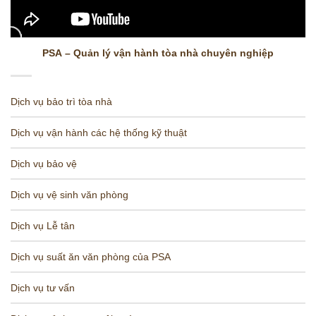
PSA – Quản lý vận hành tòa nhà chuyên nghiệp
Dịch vụ bảo trì tòa nhà
Dịch vụ vận hành các hệ thống kỹ thuật
Dịch vụ bảo vệ
Dịch vụ vệ sinh văn phòng
Dịch vụ Lễ tân
Dịch vụ suất ăn văn phòng của PSA
Dịch vụ tư vấn