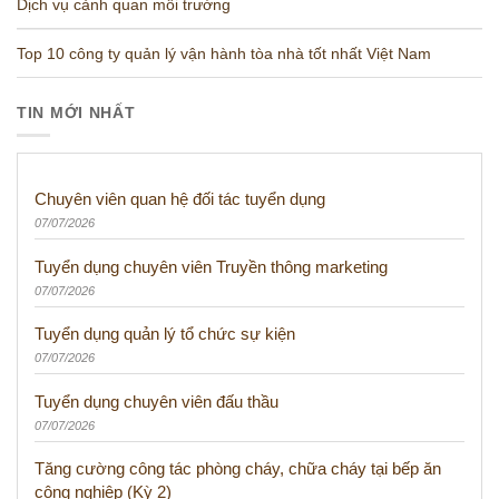
Dịch vụ cảnh quan môi trường
Top 10 công ty quản lý vận hành tòa nhà tốt nhất Việt Nam
TIN MỚI NHẤT
Chuyên viên quan hệ đối tác tuyển dụng
07/07/2026
Tuyển dụng chuyên viên Truyền thông marketing
07/07/2026
Tuyển dụng quản lý tổ chức sự kiện
07/07/2026
Tuyển dụng chuyên viên đấu thầu
07/07/2026
Tăng cường công tác phòng cháy, chữa cháy tại bếp ăn
công nghiệp (Kỳ 2)