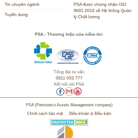
Tin chuyên ngành
PSA được chứng nhận ISO
9001:2015 về Hệ thống Quản
Tuyển dụng
lý Chất lượng
PSA - Thương hiệu của niềm tin:
Tổng đài tư vấn
0911 033 777
Kết nối với PSA
PSA
(Petrosetco Assets Management company)
Chính sách bảo mật
Điều khoản & Điều kiện