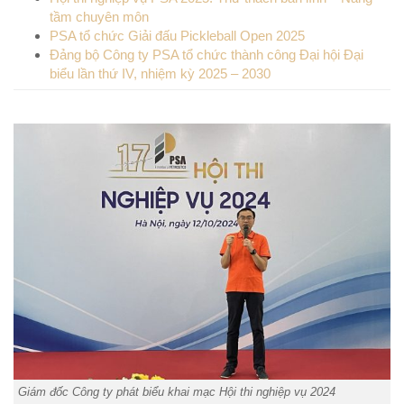
tầm chuyên môn
PSA tổ chức Giải đấu Pickleball Open 2025
Đảng bộ Công ty PSA tổ chức thành công Đại hội Đại
biểu lần thứ IV, nhiệm kỳ 2025 – 2030
Giám đốc Công ty phát biểu khai mạc Hội thi nghiệp vụ 2024