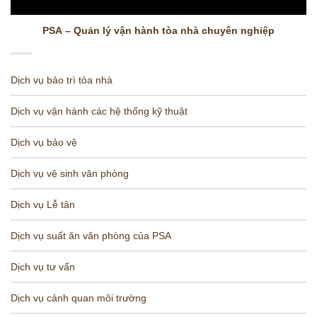
PSA – Quản lý vận hành tòa nhà chuyên nghiệp
Dịch vụ bảo trì tòa nhà
Dịch vụ vận hành các hệ thống kỹ thuật
Dịch vụ bảo vệ
Dịch vụ vệ sinh văn phòng
Dịch vụ Lễ tân
Dịch vụ suất ăn văn phòng của PSA
Dịch vụ tư vấn
Dịch vụ cảnh quan môi trường