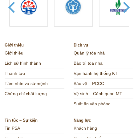
Giới thiệu
Dịch vụ
Giới thiệu
Quản lý tòa nhà
Lịch sử hình thành
Bảo trì tòa nhà
Thành tựu
Vận hành hệ thống KT
Tầm nhìn và sứ mệnh
Bảo vệ – PCCC
Chứng chỉ chất lượng
Vệ sinh – Cảnh quan MT
Suất ăn văn phòng
Tin tức – Sự kiện
Năng lực
Tin PSA
Khách hàng