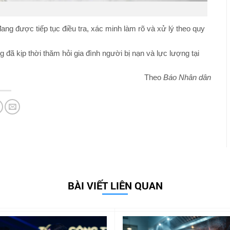
ang được tiếp tục điều tra, xác minh làm rõ và xử lý theo quy
 kịp thời thăm hỏi gia đình người bị nạn và lực lượng tại
Theo
Báo Nhân dân
BÀI VIẾT LIÊN QUAN