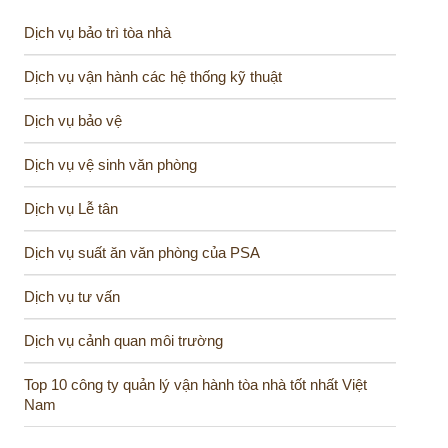
Dịch vụ bảo trì tòa nhà
Dịch vụ vận hành các hệ thống kỹ thuật
Dịch vụ bảo vệ
Dịch vụ vệ sinh văn phòng
Dịch vụ Lễ tân
Dịch vụ suất ăn văn phòng của PSA
Dịch vụ tư vấn
Dịch vụ cảnh quan môi trường
Top 10 công ty quản lý vận hành tòa nhà tốt nhất Việt
Nam