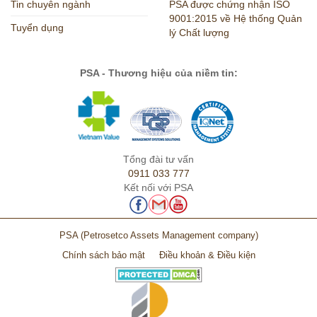
Tin chuyên ngành
PSA được chứng nhận ISO
9001:2015 về Hệ thống Quản
Tuyển dụng
lý Chất lượng
PSA - Thương hiệu của niềm tin:
Tổng đài tư vấn
0911 033 777
Kết nối với PSA
PSA
(Petrosetco Assets Management company)
Chính sách bảo mật
Điều khoản & Điều kiện