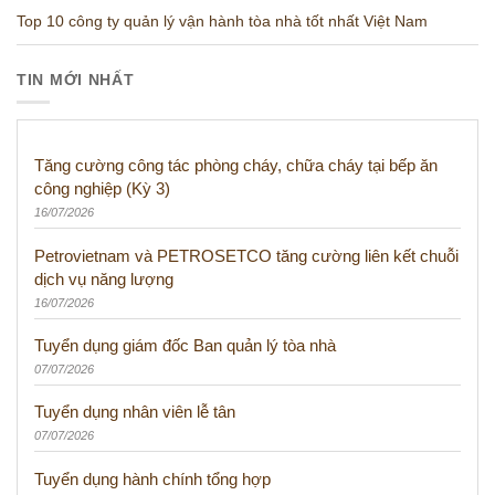
Top 10 công ty quản lý vận hành tòa nhà tốt nhất Việt Nam
TIN MỚI NHẤT
Tăng cường công tác phòng cháy, chữa cháy tại bếp ăn
công nghiệp (Kỳ 3)
16/07/2026
Petrovietnam và PETROSETCO tăng cường liên kết chuỗi
dịch vụ năng lượng
16/07/2026
Tuyển dụng giám đốc Ban quản lý tòa nhà
07/07/2026
Tuyển dụng nhân viên lễ tân
07/07/2026
Tuyển dụng hành chính tổng hợp