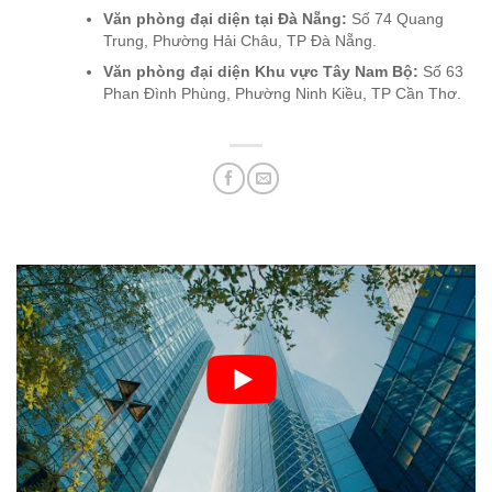
Văn phòng đại diện tại Đà Nẵng:
Số 74 Quang
Trung, Phường Hải Châu, TP Đà Nẵng.
Văn phòng đại diện Khu vực Tây Nam Bộ:
Số 63
Phan Đình Phùng, Phường Ninh Kiều, TP Cần Thơ.