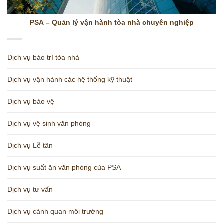
PSA – Quản lý vận hành tòa nhà chuyên nghiệp
Dịch vụ bảo trì tòa nhà
Dịch vụ vận hành các hệ thống kỹ thuật
Dịch vụ bảo vệ
Dịch vụ vệ sinh văn phòng
Dịch vụ Lễ tân
Dịch vụ suất ăn văn phòng của PSA
Dịch vụ tư vấn
Dịch vụ cảnh quan môi trường