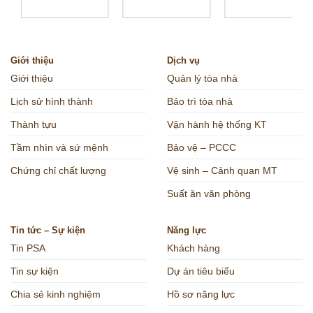
Giới thiệu
Dịch vụ
Giới thiệu
Quản lý tòa nhà
Lịch sử hình thành
Bảo trì tòa nhà
Thành tựu
Vận hành hệ thống KT
Tầm nhìn và sứ mệnh
Bảo vệ – PCCC
Chứng chỉ chất lượng
Vệ sinh – Cảnh quan MT
Suất ăn văn phòng
Tin tức – Sự kiện
Năng lực
Tin PSA
Khách hàng
Tin sự kiện
Dự án tiêu biểu
Chia sẻ kinh nghiệm
Hồ sơ năng lực