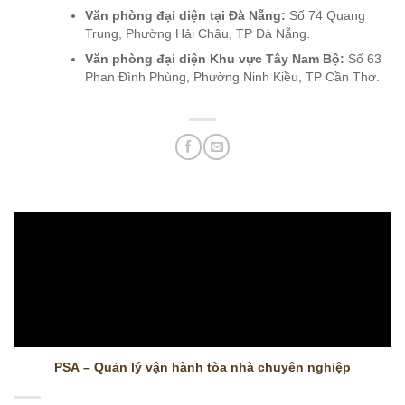
Văn phòng đại diện tại Đà Nẵng:
Số 74 Quang
Trung, Phường Hải Châu, TP Đà Nẵng.
Văn phòng đại diện Khu vực Tây Nam Bộ:
Số 63
Phan Đình Phùng, Phường Ninh Kiều, TP Cần Thơ.
PSA – Quản lý vận hành tòa nhà chuyên nghiệp