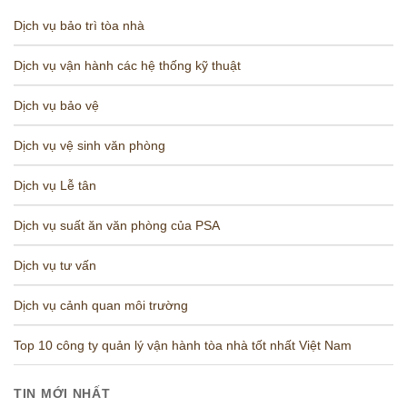
Dịch vụ bảo trì tòa nhà
Dịch vụ vận hành các hệ thống kỹ thuật
Dịch vụ bảo vệ
Dịch vụ vệ sinh văn phòng
Dịch vụ Lễ tân
Dịch vụ suất ăn văn phòng của PSA
Dịch vụ tư vấn
Dịch vụ cảnh quan môi trường
Top 10 công ty quản lý vận hành tòa nhà tốt nhất Việt Nam
TIN MỚI NHẤT