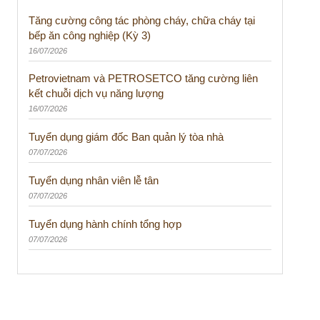
Tăng cường công tác phòng cháy, chữa cháy tại
bếp ăn công nghiệp (Kỳ 3)
16/07/2026
Petrovietnam và PETROSETCO tăng cường liên
kết chuỗi dịch vụ năng lượng
16/07/2026
Tuyển dụng giám đốc Ban quản lý tòa nhà
07/07/2026
Tuyển dụng nhân viên lễ tân
07/07/2026
Tuyển dụng hành chính tổng hợp
07/07/2026