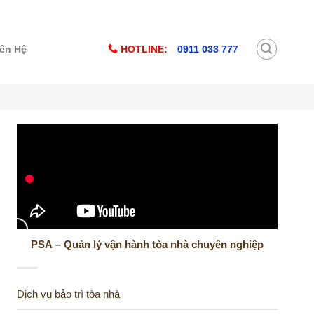
HOTLINE:
0911 033 777
iên Hệ
PSA – Quản lý vận hành tòa nhà chuyên nghiệp
Dịch vụ bảo trì tòa nhà