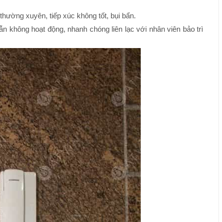
thường xuyên, tiếp xúc không tốt, bụi bẩn.
ẫn không hoạt động, nhanh chóng liên lạc với nhân viên bảo trì