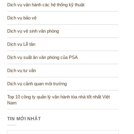
Dịch vụ vận hành các hệ thống kỹ thuật
Dịch vụ bảo vệ
Dịch vụ vệ sinh văn phòng
Dịch vụ Lễ tân
Dịch vụ suất ăn văn phòng của PSA
Dịch vụ tư vấn
Dịch vụ cảnh quan môi trường
Top 10 công ty quản lý vận hành tòa nhà tốt nhất Việt
Nam
TIN MỚI NHẤT