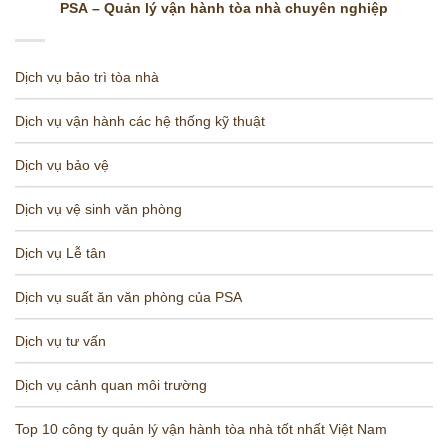
PSA – Quản lý vận hành tòa nhà chuyên nghiệp
Dịch vụ bảo trì tòa nhà
Dịch vụ vận hành các hệ thống kỹ thuật
Dịch vụ bảo vệ
Dịch vụ vệ sinh văn phòng
Dịch vụ Lễ tân
Dịch vụ suất ăn văn phòng của PSA
Dịch vụ tư vấn
Dịch vụ cảnh quan môi trường
Top 10 công ty quản lý vận hành tòa nhà tốt nhất Việt Nam