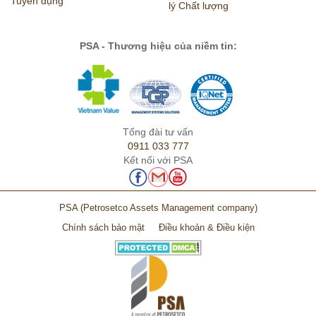
Tuyển dụng
lý Chất lượng
PSA - Thương hiệu của niềm tin:
Tổng đài tư vấn
0911 033 777
Kết nối với PSA
PSA
(Petrosetco Assets Management company)
Chính sách bảo mật
Điều khoản & Điều kiện