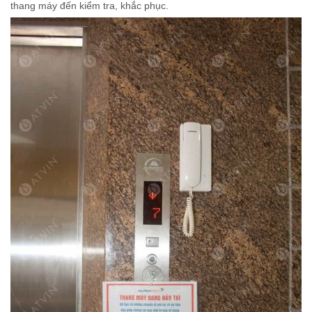
thang máy đến kiểm tra, khắc phục.