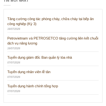
TIN MỚI NHẤT
Tăng cường công tác phòng cháy, chữa cháy tại bếp ăn
công nghiệp (Kỳ 3)
16/07/2026
Petrovietnam và PETROSETCO tăng cường liên kết chuỗi
dịch vụ năng lượng
16/07/2026
Tuyển dụng giám đốc Ban quản lý tòa nhà
07/07/2026
Tuyển dụng nhân viên lễ tân
07/07/2026
Tuyển dụng hành chính tổng hợp
07/07/2026