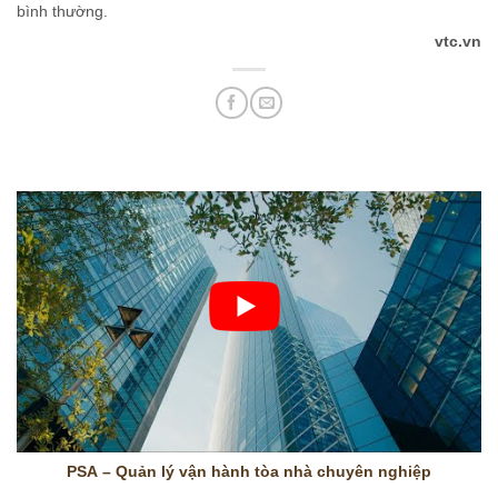
bình thường.
vtc.vn
PSA – Quản lý vận hành tòa nhà chuyên nghiệp