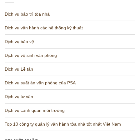
Dịch vụ bảo trì tòa nhà
Dịch vụ vận hành các hệ thống kỹ thuật
Dịch vụ bảo vệ
Dịch vụ vệ sinh văn phòng
Dịch vụ Lễ tân
Dịch vụ suất ăn văn phòng của PSA
Dịch vụ tư vấn
Dịch vụ cảnh quan môi trường
Top 10 công ty quản lý vận hành tòa nhà tốt nhất Việt Nam