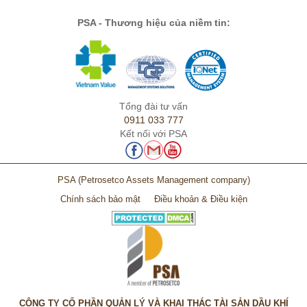
PSA - Thương hiệu của niềm tin:
Tổng đài tư vấn
0911 033 777
Kết nối với PSA
PSA
(Petrosetco Assets Management company)
Chính sách bảo mật
Điều khoản & Điều kiện
CÔNG TY CỔ PHẦN QUẢN LÝ VÀ KHAI THÁC TÀI SẢN DẦU KHÍ