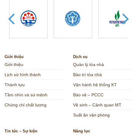
Giới thiệu
Dịch vụ
Giới thiệu
Quản lý tòa nhà
Lịch sử hình thành
Bảo trì tòa nhà
Thành tựu
Vận hành hệ thống KT
Tầm nhìn và sứ mệnh
Bảo vệ – PCCC
Chứng chỉ chất lượng
Vệ sinh – Cảnh quan MT
Suất ăn văn phòng
Tin tức – Sự kiện
Năng lực