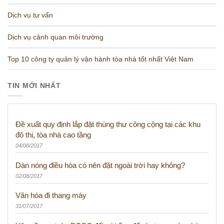
Dịch vụ tư vấn
Dịch vụ cảnh quan môi trường
Top 10 công ty quản lý vận hành tòa nhà tốt nhất Việt Nam
TIN MỚI NHẤT
Đề xuất quy định lắp đặt thùng thư công cộng tại các khu
đô thị, tòa nhà cao tầng
04/08/2017
Dàn nóng điều hòa có nên đặt ngoài trời hay không?
02/08/2017
Văn hóa đi thang máy
31/07/2017