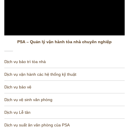
PSA – Quản lý vận hành tòa nhà chuyên nghiệp
Dịch vụ bảo trì tòa nhà
Dịch vụ vận hành các hệ thống kỹ thuật
Dịch vụ bảo vệ
Dịch vụ vệ sinh văn phòng
Dịch vụ Lễ tân
Dịch vụ suất ăn văn phòng của PSA