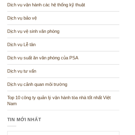
Dịch vụ vận hành các hệ thống kỹ thuật
Dịch vụ bảo vệ
Dịch vụ vệ sinh văn phòng
Dịch vụ Lễ tân
Dịch vụ suất ăn văn phòng của PSA
Dịch vụ tư vấn
Dịch vụ cảnh quan môi trường
Top 10 công ty quản lý vận hành tòa nhà tốt nhất Việt
Nam
TIN MỚI NHẤT