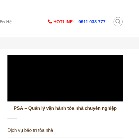
HOTLINE:
0911 033 777
iên Hệ
PSA – Quản lý vận hành tòa nhà chuyên nghiệp
Dịch vụ bảo trì tòa nhà