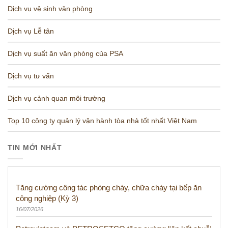
Dịch vụ vệ sinh văn phòng
Dịch vụ Lễ tân
Dịch vụ suất ăn văn phòng của PSA
Dịch vụ tư vấn
Dịch vụ cảnh quan môi trường
Top 10 công ty quản lý vận hành tòa nhà tốt nhất Việt Nam
TIN MỚI NHẤT
Tăng cường công tác phòng cháy, chữa cháy tại bếp ăn
công nghiệp (Kỳ 3)
16/07/2026