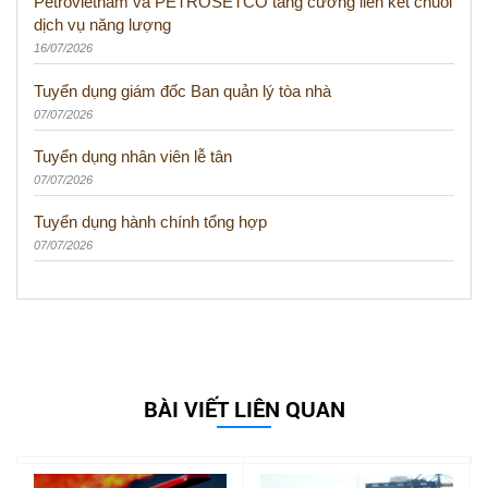
Petrovietnam và PETROSETCO tăng cường liên kết chuỗi
dịch vụ năng lượng
16/07/2026
Tuyển dụng giám đốc Ban quản lý tòa nhà
07/07/2026
Tuyển dụng nhân viên lễ tân
07/07/2026
Tuyển dụng hành chính tổng hợp
07/07/2026
BÀI VIẾT LIÊN QUAN