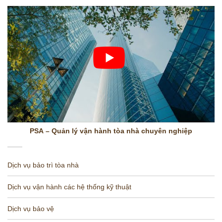
PSA – Quản lý vận hành tòa nhà chuyên nghiệp
Dịch vụ bảo trì tòa nhà
Dịch vụ vận hành các hệ thống kỹ thuật
Dịch vụ bảo vệ