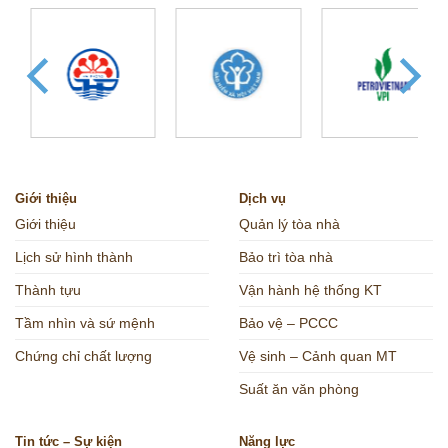
Giới thiệu
Dịch vụ
Giới thiệu
Quản lý tòa nhà
Lịch sử hình thành
Bảo trì tòa nhà
Thành tựu
Vận hành hệ thống KT
Tầm nhìn và sứ mệnh
Bảo vệ – PCCC
Chứng chỉ chất lượng
Vệ sinh – Cảnh quan MT
Suất ăn văn phòng
Tin tức – Sự kiện
Năng lực