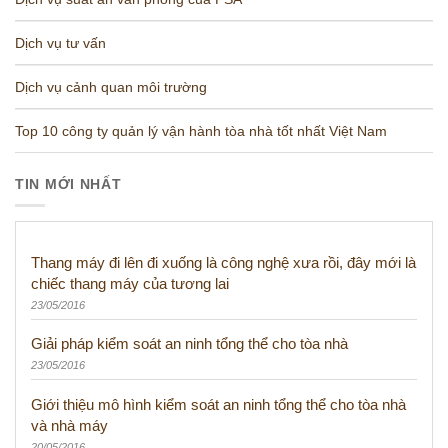
Dịch vụ tư vấn
Dịch vụ cảnh quan môi trường
Top 10 công ty quản lý vận hành tòa nhà tốt nhất Việt Nam
TIN MỚI NHẤT
Thang máy đi lên đi xuống là công nghệ xưa rồi, đây mới là
chiếc thang máy của tương lai
23/05/2016
Giải pháp kiểm soát an ninh tổng thể cho tòa nhà
23/05/2016
Giới thiệu mô hình kiểm soát an ninh tổng thể cho tòa nhà
và nhà máy
20/05/2016