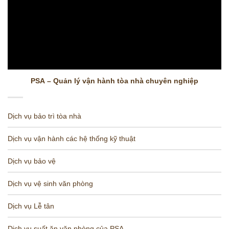
PSA – Quản lý vận hành tòa nhà chuyên nghiệp
Dịch vụ bảo trì tòa nhà
Dịch vụ vận hành các hệ thống kỹ thuật
Dịch vụ bảo vệ
Dịch vụ vệ sinh văn phòng
Dịch vụ Lễ tân
Dịch vụ suất ăn văn phòng của PSA