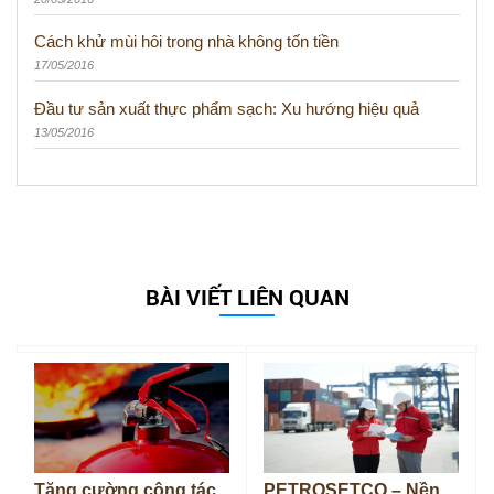
Cách khử mùi hôi trong nhà không tốn tiền
17/05/2016
Đầu tư sản xuất thực phẩm sạch: Xu hướng hiệu quả
13/05/2016
BÀI VIẾT LIÊN QUAN
Tăng cường công tác
PETROSETCO – Nền