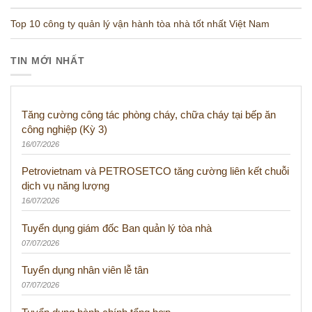
Top 10 công ty quản lý vận hành tòa nhà tốt nhất Việt Nam
TIN MỚI NHẤT
Tăng cường công tác phòng cháy, chữa cháy tại bếp ăn
công nghiệp (Kỳ 3)
16/07/2026
Petrovietnam và PETROSETCO tăng cường liên kết chuỗi
dịch vụ năng lượng
16/07/2026
Tuyển dụng giám đốc Ban quản lý tòa nhà
07/07/2026
Tuyển dụng nhân viên lễ tân
07/07/2026