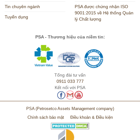
Tin chuyên ngành
PSA được chứng nhận ISO
9001:2015 về Hệ thống Quản
Tuyển dụng
lý Chất lượng
PSA - Thương hiệu của niềm tin:
Tổng đài tư vấn
0911 033 777
Kết nối với PSA
PSA
(Petrosetco Assets Management company)
Chính sách bảo mật
Điều khoản & Điều kiện