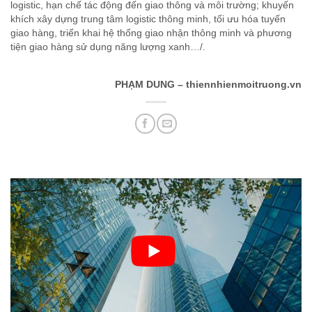
logistic, hạn chế tác động đến giao thông và môi trường; khuyến
khích xây dựng trung tâm logistic thông minh, tối ưu hóa tuyến
giao hàng, triển khai hệ thống giao nhận thông minh và phương
tiện giao hàng sử dụng năng lượng xanh…/.
PHẠM DUNG – thiennhienmoitruong.vn