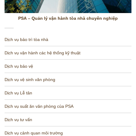
PSA – Quản lý vận hành tòa nhà chuyên nghiệp
Dịch vụ bảo trì tòa nhà
Dịch vụ vận hành các hệ thống kỹ thuật
Dịch vụ bảo vệ
Dịch vụ vệ sinh văn phòng
Dịch vụ Lễ tân
Dịch vụ suất ăn văn phòng của PSA
Dịch vụ tư vấn
Dịch vụ cảnh quan môi trường