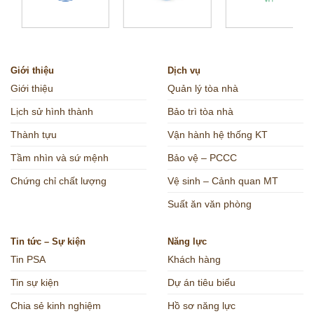
Giới thiệu
Dịch vụ
Giới thiệu
Quản lý tòa nhà
Lịch sử hình thành
Bảo trì tòa nhà
Thành tựu
Vận hành hệ thống KT
Tầm nhìn và sứ mệnh
Bảo vệ – PCCC
Chứng chỉ chất lượng
Vệ sinh – Cảnh quan MT
Suất ăn văn phòng
Tin tức – Sự kiện
Năng lực
Tin PSA
Khách hàng
Tin sự kiện
Dự án tiêu biểu
Chia sẻ kinh nghiệm
Hồ sơ năng lực