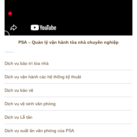
PSA – Quản lý vận hành tòa nhà chuyên nghiệp
Dịch vụ bảo trì tòa nhà
Dịch vụ vận hành các hệ thống kỹ thuật
Dịch vụ bảo vệ
Dịch vụ vệ sinh văn phòng
Dịch vụ Lễ tân
Dịch vụ suất ăn văn phòng của PSA