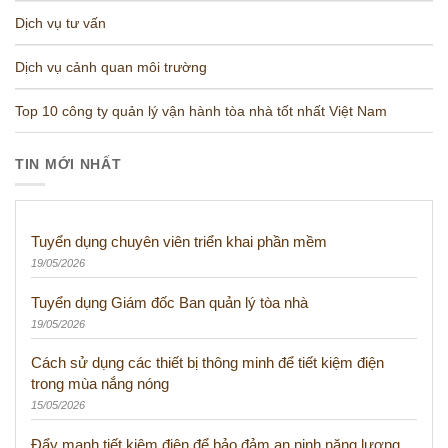
Dịch vụ tư vấn
Dịch vụ cảnh quan môi trường
Top 10 công ty quản lý vận hành tòa nhà tốt nhất Việt Nam
TIN MỚI NHẤT
Tuyển dụng chuyên viên triển khai phần mềm
19/05/2026
Tuyển dụng Giám đốc Ban quản lý tòa nhà
19/05/2026
Cách sử dụng các thiết bị thông minh để tiết kiệm điện
trong mùa nắng nóng
15/05/2026
Đẩy mạnh tiết kiệm điện để bảo đảm an ninh năng lượng