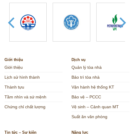
Giới thiệu
Dịch vụ
Giới thiệu
Quản lý tòa nhà
Lịch sử hình thành
Bảo trì tòa nhà
Thành tựu
Vận hành hệ thống KT
Tầm nhìn và sứ mệnh
Bảo vệ – PCCC
Chứng chỉ chất lượng
Vệ sinh – Cảnh quan MT
Suất ăn văn phòng
Tin tức – Sự kiện
Năng lực