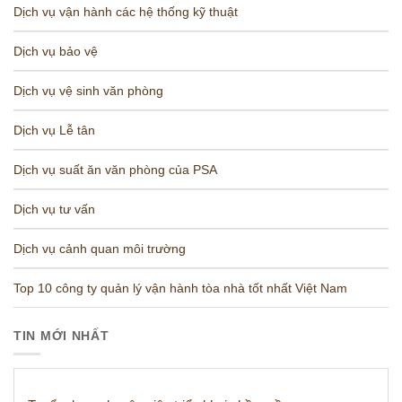
Dịch vụ vận hành các hệ thống kỹ thuật
Dịch vụ bảo vệ
Dịch vụ vệ sinh văn phòng
Dịch vụ Lễ tân
Dịch vụ suất ăn văn phòng của PSA
Dịch vụ tư vấn
Dịch vụ cảnh quan môi trường
Top 10 công ty quản lý vận hành tòa nhà tốt nhất Việt Nam
TIN MỚI NHẤT