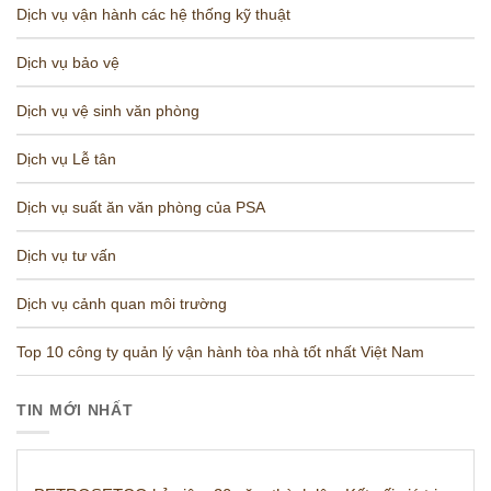
Dịch vụ vận hành các hệ thống kỹ thuật
Dịch vụ bảo vệ
Dịch vụ vệ sinh văn phòng
Dịch vụ Lễ tân
Dịch vụ suất ăn văn phòng của PSA
Dịch vụ tư vấn
Dịch vụ cảnh quan môi trường
Top 10 công ty quản lý vận hành tòa nhà tốt nhất Việt Nam
TIN MỚI NHẤT