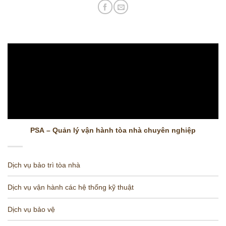
PSA – Quản lý vận hành tòa nhà chuyên nghiệp
Dịch vụ bảo trì tòa nhà
Dịch vụ vận hành các hệ thống kỹ thuật
Dịch vụ bảo vệ