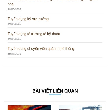
nhà
29/05/2026
Tuyển dụng kỹ sư trưởng
19/05/2026
Tuyển dụng tổ trưởng tổ kỹ thuật
19/05/2026
Tuyển dụng chuyên viên quản trị hệ thống
19/05/2026
BÀI VIẾT LIÊN QUAN