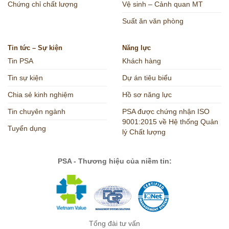
Chứng chỉ chất lượng
Vệ sinh – Cảnh quan MT
Suất ăn văn phòng
Tin tức – Sự kiện
Năng lực
Tin PSA
Khách hàng
Tin sự kiện
Dự án tiêu biểu
Chia sẻ kinh nghiệm
Hồ sơ năng lực
Tin chuyên ngành
PSA được chứng nhận ISO
9001:2015 về Hệ thống Quản
Tuyển dụng
lý Chất lượng
PSA - Thương hiệu của niềm tin:
Tổng đài tư vấn