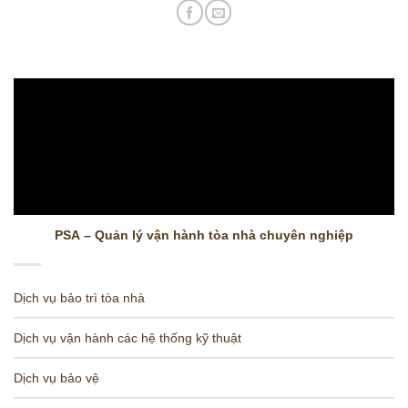
PSA – Quản lý vận hành tòa nhà chuyên nghiệp
Dịch vụ bảo trì tòa nhà
Dịch vụ vận hành các hệ thống kỹ thuật
Dịch vụ bảo vệ