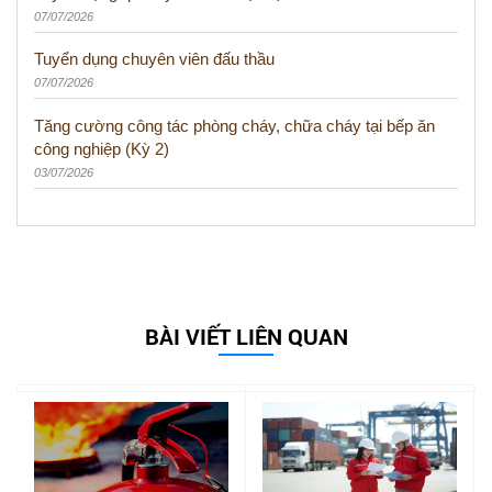
07/07/2026
Tuyển dụng chuyên viên đấu thầu
07/07/2026
Tăng cường công tác phòng cháy, chữa cháy tại bếp ăn
công nghiệp (Kỳ 2)
03/07/2026
BÀI VIẾT LIÊN QUAN