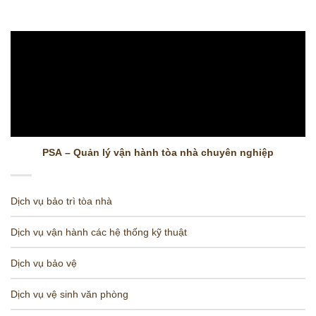
PSA – Quản lý vận hành tòa nhà chuyên nghiệp
Dịch vụ bảo trì tòa nhà
Dịch vụ vận hành các hệ thống kỹ thuật
Dịch vụ bảo vệ
Dịch vụ vệ sinh văn phòng