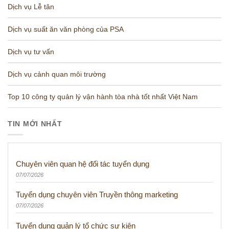
Dịch vụ Lễ tân
Dịch vụ suất ăn văn phòng của PSA
Dịch vụ tư vấn
Dịch vụ cảnh quan môi trường
Top 10 công ty quản lý vận hành tòa nhà tốt nhất Việt Nam
TIN MỚI NHẤT
Chuyên viên quan hệ đối tác tuyển dụng
07/07/2026
Tuyển dụng chuyên viên Truyền thông marketing
07/07/2026
Tuyển dụng quản lý tổ chức sự kiện