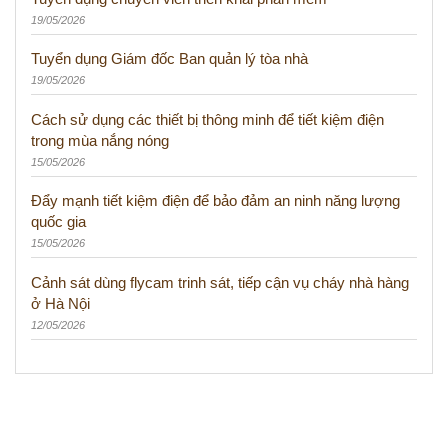
19/05/2026
Tuyển dụng Giám đốc Ban quản lý tòa nhà
19/05/2026
Cách sử dụng các thiết bị thông minh để tiết kiệm điện
trong mùa nắng nóng
15/05/2026
Đẩy mạnh tiết kiệm điện để bảo đảm an ninh năng lượng
quốc gia
15/05/2026
Cảnh sát dùng flycam trinh sát, tiếp cận vụ cháy nhà hàng
ở Hà Nội
12/05/2026