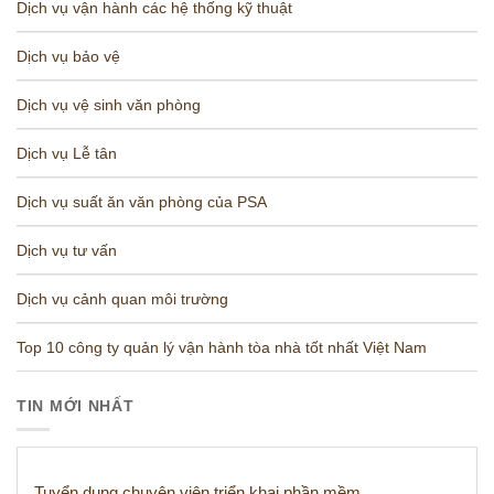
Dịch vụ vận hành các hệ thống kỹ thuật
Dịch vụ bảo vệ
Dịch vụ vệ sinh văn phòng
Dịch vụ Lễ tân
Dịch vụ suất ăn văn phòng của PSA
Dịch vụ tư vấn
Dịch vụ cảnh quan môi trường
Top 10 công ty quản lý vận hành tòa nhà tốt nhất Việt Nam
TIN MỚI NHẤT
Tuyển dụng chuyên viên triển khai phần mềm